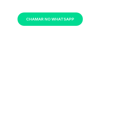
CHAMAR NO WHATSAPP
o