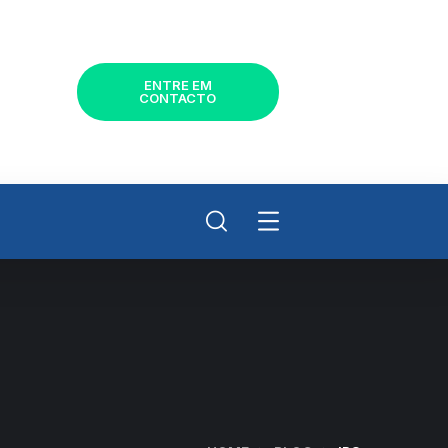
ENTRE EM
CONTACTO