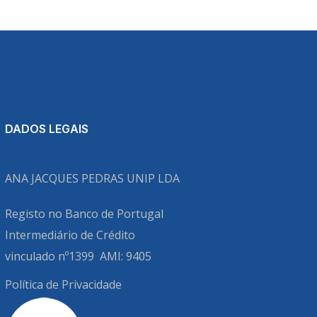
DADOS LEGAIS
ANA JACQUES PEDRAS UNIP LDA
Registo no Banco de Portugal
Intermediário de Crédito
vinculado nº1399
AMI: 9405
Política de Privacidade