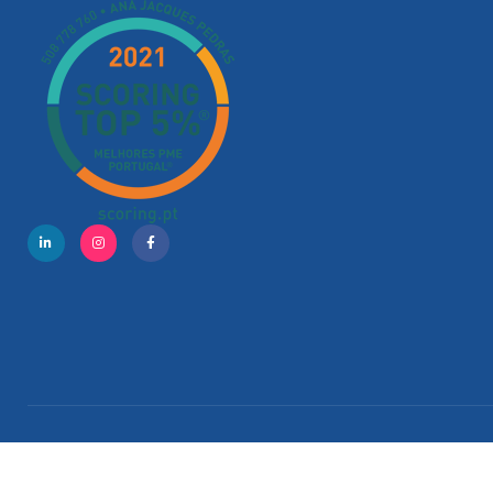
Copyright © 202