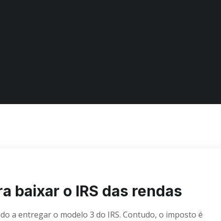
ra baixar o IRS das rendas
do a entregar o modelo 3 do IRS. Contudo, o imposto é