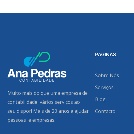
PÁGINAS
Sobre Nós
Serviços
Muito mais do que uma empresa de
Blog
contabilidade, vários serviços ao
seu dispor!
Mais de 20 anos a ajudar
Contacto
pessoas e empresas.