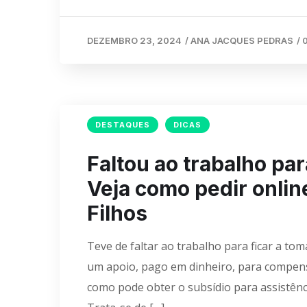
DEZEMBRO 23, 2024
/
ANA JACQUES PEDRAS
/
DESTAQUES
DICAS
Faltou ao trabalho par
Veja como pedir onlin
Filhos
Teve de faltar ao trabalho para ficar a tom
um apoio, pago em dinheiro, para compensa
como pode obter o subsídio para assistên