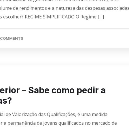
volume de rendimentos e a natureza das despesas associadas
ções escolher? REGIME SIMPLIFICADO O Regime […]
 COMMENTS
erior – Sabe como pedir a
as?
al de Valorização das Qualificações, é uma medida
r a permanência de jovens qualificados no mercado de