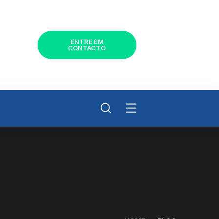
ENTRE EM
CONTACTO