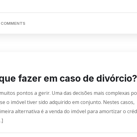
 COMMENTS
 que fazer em caso de divórcio?
 muitos pontos a gerir. Uma das decisões mais complexas p
se o imóvel tiver sido adquirido em conjunto. Nestes casos,
meira alternativa é a venda do imóvel para amortizar o créd
…]