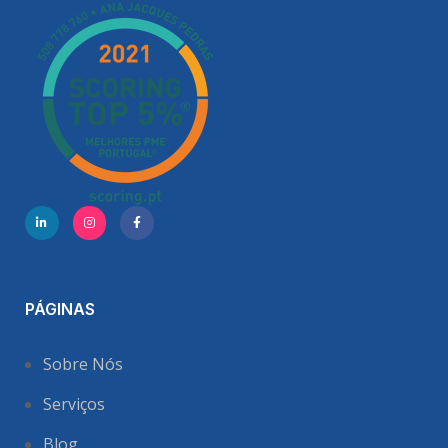
PÁGINAS
Sobre Nós
Serviços
Blog