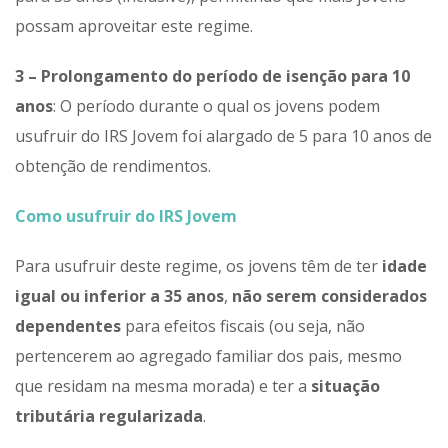
possam aproveitar este regime.
3 – Prolongamento do período de isenção para 10
anos
: O período durante o qual os jovens podem
usufruir do IRS Jovem foi alargado de 5 para 10 anos de
obtenção de rendimentos.
Como usufruir do IRS Jovem
Para usufruir deste regime, os jovens têm de ter
idade
igual ou inferior a 35 anos
,
não serem considerados
dependentes
para efeitos fiscais (ou seja, não
pertencerem ao agregado familiar dos pais, mesmo
que residam na mesma morada) e ter a
situação
tributária regularizada
.