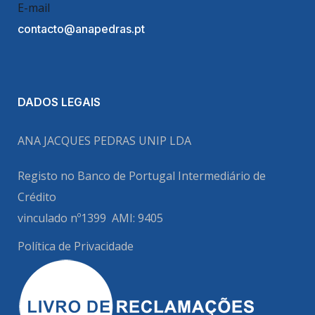
E-mail
contacto@anapedras.pt
DADOS LEGAIS
ANA JACQUES PEDRAS UNIP LDA
Registo no Banco de Portugal
Intermediário de
Crédito
vinculado nº1399
AMI: 9405
Política de Privacidade