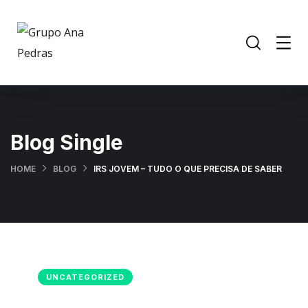
Blog Single
HOME
BLOG
IRS JOVEM – TUDO O QUE PRECISA DE SABER
UNCATEGORIZED