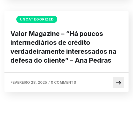
UNCATEGORIZED
Valor Magazine – “Há poucos
intermediários de crédito
verdadeiramente interessados na
defesa do cliente” – Ana Pedras
FEVEREIRO 28, 2025
/
0 COMMENTS