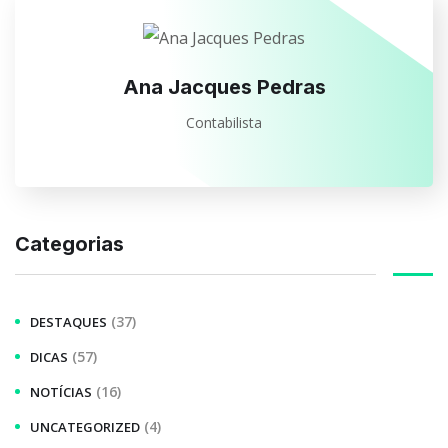
Ana Jacques Pedras
Contabilista
Categorias
(37)
DESTAQUES
(57)
DICAS
(16)
NOTÍCIAS
(4)
UNCATEGORIZED