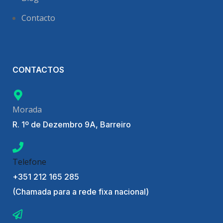
Contacto
CONTACTOS
Morada
R. 1º de Dezembro 9A, Barreiro
Telefone
+351 212 165 285
(Chamada para a rede fixa nacional)