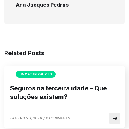
Ana Jacques Pedras
Related Posts
UNCATEGORIZED
Seguros na terceira idade – Que
soluções existem?
JANEIRO 26, 2026
/
0 COMMENTS