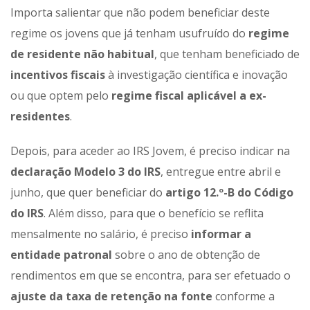
Importa salientar que não podem beneficiar deste
regime os jovens que já tenham usufruído do
regime
de residente não habitual
, que tenham beneficiado de
incentivos fiscais
à investigação científica e inovação
ou que optem pelo
regime fiscal aplicável a ex-
residentes
.
Depois, para aceder ao IRS Jovem, é preciso indicar na
declaração Modelo 3 do IRS
, entregue entre abril e
junho, que quer beneficiar do
artigo 12.º-B do Código
do IRS
. Além disso, para que o benefício se reflita
mensalmente no salário, é preciso
informar a
entidade patronal
sobre o ano de obtenção de
rendimentos em que se encontra, para ser efetuado o
ajuste da taxa de retenção
na fonte
conforme a