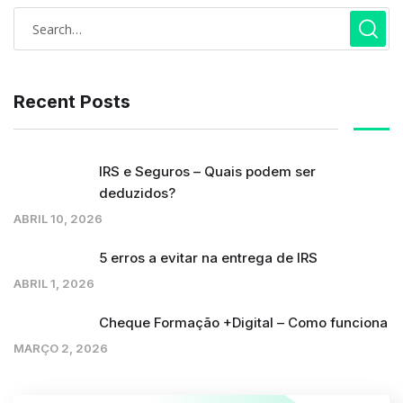
Recent Posts
IRS e Seguros – Quais podem ser
deduzidos?
ABRIL 10, 2026
5 erros a evitar na entrega de IRS
ABRIL 1, 2026
Cheque Formação +Digital – Como funciona
MARÇO 2, 2026