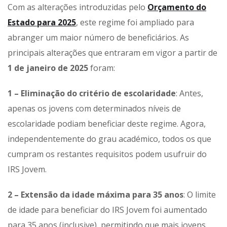
Com as alterações introduzidas pelo
Orçamento do
Estado para 2025
, este regime foi ampliado para
abranger um maior número de beneficiários. As
principais alterações que entraram em vigor a partir de
1 de janeiro de 2025
foram:
1 – Eliminação do critério de escolaridade
: Antes,
apenas os jovens com determinados níveis de
escolaridade podiam beneficiar deste regime. Agora,
independentemente do grau académico, todos os que
cumpram os restantes requisitos podem usufruir do
IRS Jovem.
2 – Extensão da idade máxima para 35 anos
: O limite
de idade para beneficiar do IRS Jovem foi aumentado
para 35 anos (inclusive), permitindo que mais jovens