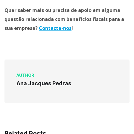
Quer saber mais ou precisa de apoio em alguma
questão relacionada com benefícios fiscais para a
sua empresa?
Contacte-nos
!
AUTHOR
Ana Jacques Pedras
Related Posts