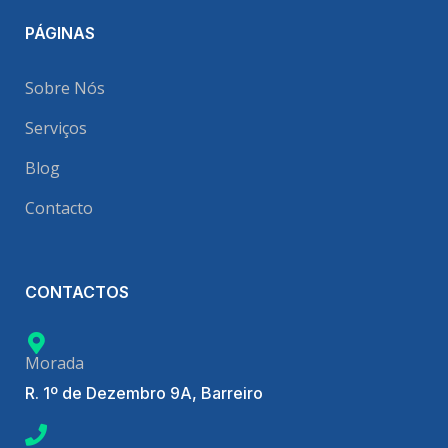
PÁGINAS
Sobre Nós
Serviços
Blog
Contacto
CONTACTOS
Morada
R. 1º de Dezembro 9A, Barreiro