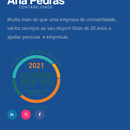
Muito mais do que uma empresa de contabilidade,
vários serviços ao seu dispor!
Mais de 20 anos a
ajudar pessoas e empresas.