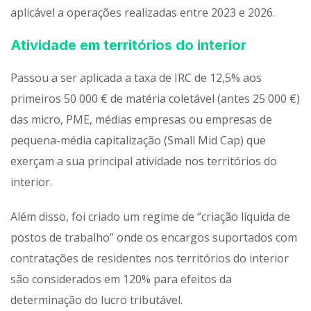
aplicável a operações realizadas entre 2023 e 2026.
Atividade em territórios do interior
Passou a ser aplicada a taxa de IRC de 12,5% aos
primeiros 50 000 € de matéria coletável (antes 25 000 €)
das micro, PME, médias empresas ou empresas de
pequena-média capitalização (Small Mid Cap) que
exerçam a sua principal atividade nos territórios do
interior.
Além disso, foi criado um regime de “criação líquida de
postos de trabalho” onde os encargos suportados com
contratações de residentes nos territórios do interior
são considerados em 120% para efeitos da
determinação do lucro tributável.