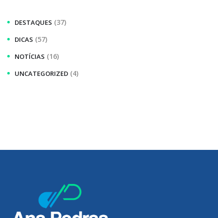
(37)
DESTAQUES
(57)
DICAS
(16)
NOTÍCIAS
(4)
UNCATEGORIZED