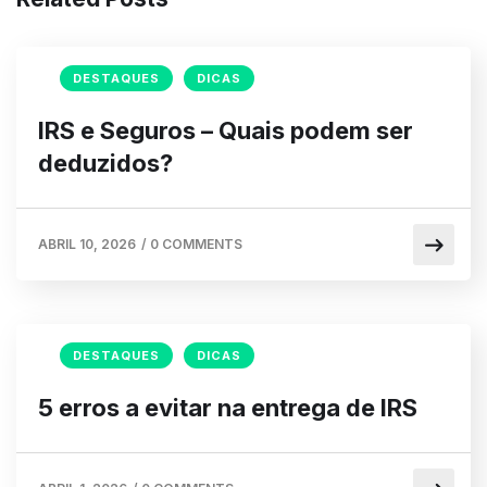
DESTAQUES
DICAS
IRS e Seguros – Quais podem ser
deduzidos?
ABRIL 10, 2026
/
0 COMMENTS
DESTAQUES
DICAS
5 erros a evitar na entrega de IRS