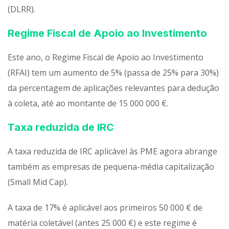
(DLRR).
Regime Fiscal de Apoio ao Investimento
Este ano, o Regime Fiscal de Apoio ao Investimento
(RFAI) tem um aumento de 5% (passa de 25% para 30%)
da percentagem de aplicações relevantes para dedução
à coleta, até ao montante de 15 000 000 €.
Taxa reduzida de IRC
A taxa reduzida de IRC aplicável às PME agora abrange
também as empresas de pequena-média capitalização
(Small Mid Cap).
A taxa de 17% é aplicável aos primeiros 50 000 € de
matéria coletável (antes 25 000 €) e este regime é