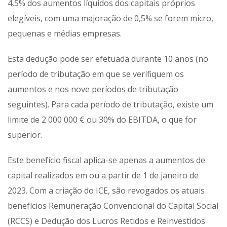
4,5% dos aumentos líquidos dos capitais próprios
elegíveis, com uma majoração de 0,5% se forem micro,
pequenas e médias empresas.
Esta dedução pode ser efetuada durante 10 anos (no
período de tributação em que se verifiquem os
aumentos e nos nove períodos de tributação
seguintes). Para cada período de tributação, existe um
limite de 2 000 000 € ou 30% do EBITDA, o que for
superior.
Este benefício fiscal aplica-se apenas a aumentos de
capital realizados em ou a partir de 1 de janeiro de
2023. Com a criação do ICE, são revogados os atuais
benefícios Remuneração Convencional do Capital Social
(RCCS) e Dedução dos Lucros Retidos e Reinvestidos