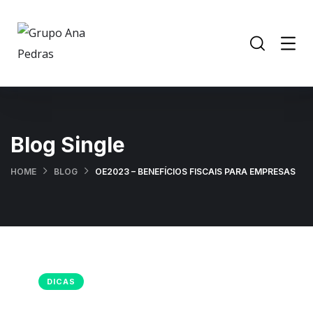
Blog Single
HOME
BLOG
OE2023 – BENEFÍCIOS FISCAIS PARA EMPRESAS
DICAS