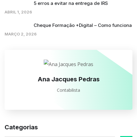
5 erros a evitar na entrega de IRS
ABRIL 1, 2026
Cheque Formação +Digital – Como funciona
MARÇO 2, 2026
Ana Jacques Pedras
Contabilista
Categorias