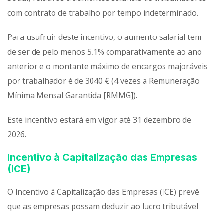
com contrato de trabalho por tempo indeterminado.
Para usufruir deste incentivo, o aumento salarial tem
de ser de pelo menos 5,1% comparativamente ao ano
anterior e o montante máximo de encargos majoráveis
por trabalhador é de 3040 € (4 vezes a Remuneração
Mínima Mensal Garantida [RMMG]).
Este incentivo estará em vigor até 31 dezembro de
2026.
Incentivo à Capitalização das Empresas
(ICE)
O Incentivo à Capitalização das Empresas (ICE) prevê
que as empresas possam deduzir ao lucro tributável