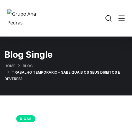
Blog Single
HOME
BLOG
TRABALHO TEMPORÁRIO – SABE QUAIS OS SEUS DIREITOS E
DEVERES?
DICAS