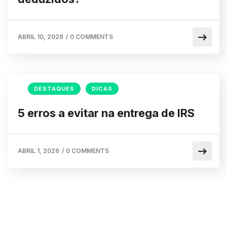
ABRIL 10, 2026
/
0 COMMENTS
DESTAQUES
DICAS
5 erros a evitar na entrega de IRS
ABRIL 1, 2026
/
0 COMMENTS