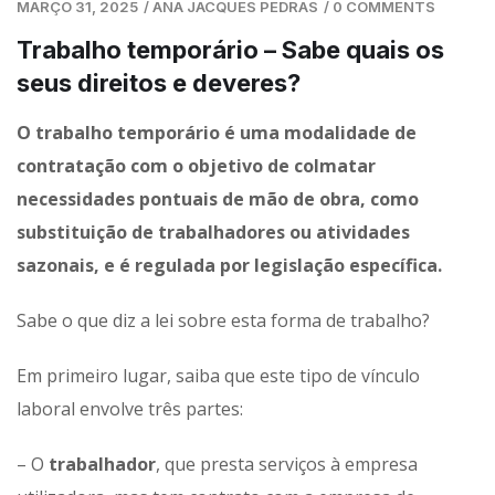
MARÇO 31, 2025
/
ANA JACQUES PEDRAS
/
0 COMMENTS
Trabalho temporário – Sabe quais os
seus direitos e deveres?
O trabalho temporário é uma modalidade de
contratação com o objetivo de colmatar
necessidades pontuais de mão de obra, como
substituição de trabalhadores ou atividades
sazonais, e é regulada por legislação específica.
Sabe o que diz a lei sobre esta forma de trabalho?
Em primeiro lugar, saiba que este tipo de vínculo
laboral envolve três partes:
– O
trabalhador
, que presta serviços à empresa