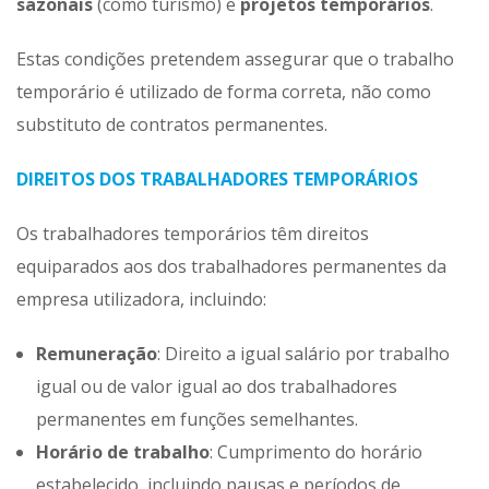
sazonais
(como turismo) e
projetos temporários
.
Estas condições pretendem assegurar que o trabalho
temporário é utilizado de forma correta, não como
substituto de contratos permanentes.​
DIREITOS DOS TRABALHADORES TEMPORÁRIOS
Os trabalhadores temporários têm direitos
equiparados aos dos trabalhadores permanentes da
empresa utilizadora, incluindo:
Remuneração
: Direito a igual salário por trabalho
igual ou de valor igual ao dos trabalhadores
permanentes em funções semelhantes.​
Horário de trabalho
: Cumprimento do horário
estabelecido, incluindo pausas e períodos de