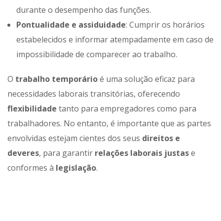
durante o desempenho das funções.​
Pontualidade e assiduidade
: Cumprir os horários
estabelecidos e informar atempadamente em caso de
impossibilidade de comparecer ao trabalho.​
O
trabalho temporário
é uma solução eficaz para
necessidades laborais transitórias, oferecendo
flexibilidade
tanto para empregadores como para
trabalhadores. No entanto, é importante que as partes
envolvidas estejam cientes dos seus
direitos e
deveres
, para garantir
relações laborais justas
e
conformes à
legislação
.