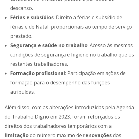
descanso.​
Férias e subsídios
: Direito a férias e subsídio de
férias e de Natal, proporcionais ao tempo de serviço
prestado.​
Segurança e saúde no trabalho
: Acesso às mesmas
condições de segurança e higiene no trabalho que os
restantes trabalhadores.​
Formação profissional
: Participação em ações de
formação para o desempenho das funções
atribuídas.​
Além disso, com as alterações introduzidas pela Agenda
do Trabalho Digno em 2023, foram reforçados os
direitos dos trabalhadores temporários com a
limitação
do número máximo de
renovações
dos