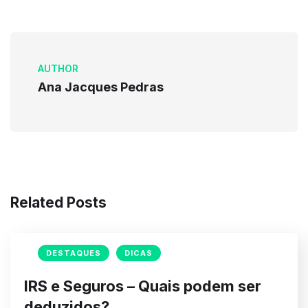
AUTHOR
Ana Jacques Pedras
Related Posts
DESTAQUES
DICAS
IRS e Seguros – Quais podem ser
deduzidos?