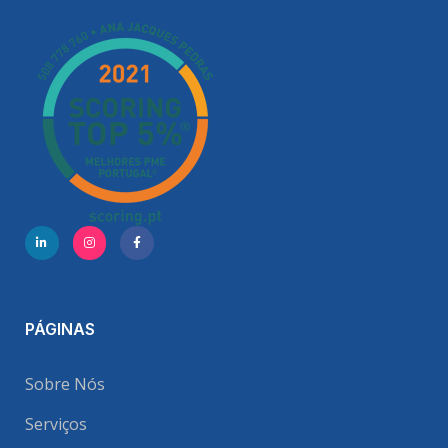
PÁGINAS
Sobre Nós
Serviços