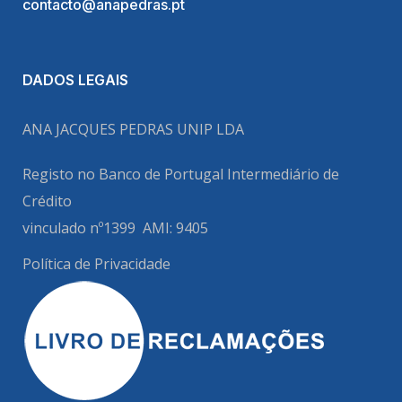
contacto@anapedras.pt
DADOS LEGAIS
ANA JACQUES PEDRAS UNIP LDA
Registo no Banco de Portugal
Intermediário de
Crédito
vinculado nº1399
AMI: 9405
Política de Privacidade