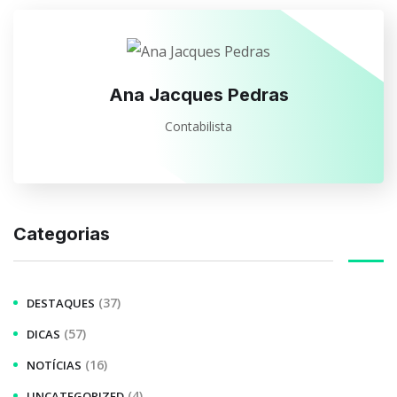
Ana Jacques Pedras
Contabilista
Categorias
(37)
DESTAQUES
(57)
DICAS
(16)
NOTÍCIAS
(4)
UNCATEGORIZED