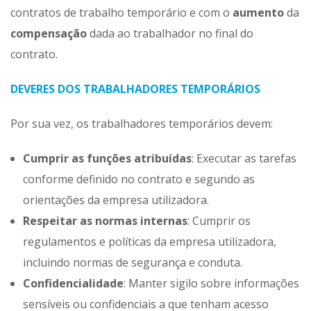
contratos de trabalho temporário e com o
aumento
da
compensação
dada ao trabalhador no final do
contrato.​
DEVERES DOS TRABALHADORES TEMPORÁRIOS
Por sua vez, os trabalhadores temporários devem:​
Cumprir as funções atribuídas
: Executar as tarefas
conforme definido no contrato e segundo as
orientações da empresa utilizadora.​
Respeitar as normas internas
: Cumprir os
regulamentos e políticas da empresa utilizadora,
incluindo normas de segurança e conduta.​
Confidencialidade
: Manter sigilo sobre informações
sensíveis ou confidenciais a que tenham acesso