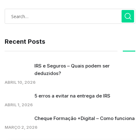
Recent Posts
IRS e Seguros – Quais podem ser
deduzidos?
ABRIL 10, 2026
5 erros a evitar na entrega de IRS
ABRIL 1, 2026
Cheque Formação +Digital – Como funciona
MARÇO 2, 2026