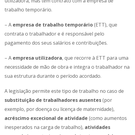
utilizadora, mas tem contrato com a empresa de
trabalho temporário.
– A
empresa de trabalho temporário
(ETT), que
contrata o trabalhador e é responsável pelo
pagamento dos seus salários e contribuições.
– A
empresa utilizadora
, que recorre à ETT para uma
necessidade de mão de obra e integra o trabalhador na
sua estrutura durante o período acordado.
A legislação permite este tipo de trabalho no caso de
substituição de trabalhadores ausentes
(por
exemplo, por doença ou licença de maternidade),
acréscimo excecional de atividade
(como aumentos
inesperados na carga de trabalho),
atividades