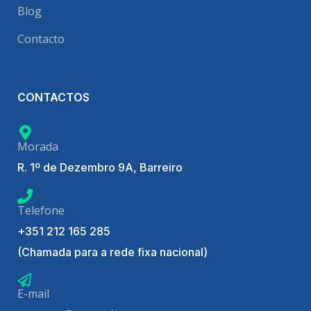
Blog
Contacto
CONTACTOS
Morada
R. 1º de Dezembro 9A, Barreiro
Telefone
+351 212 165 285
(Chamada para a rede fixa nacional)
E-mail