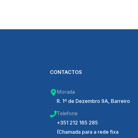
CONTACTOS
Morada
R. 1º de Dezembro 9A, Barreiro
Telefone
+351 212 165 285
(Chamada para a rede fixa