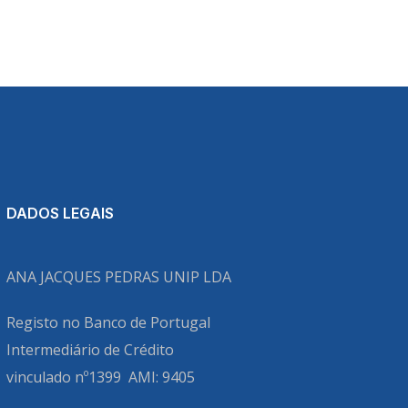
DADOS LEGAIS
ANA JACQUES PEDRAS UNIP LDA
Registo no Banco de Portugal
Intermediário de Crédito
vinculado nº1399
AMI: 9405