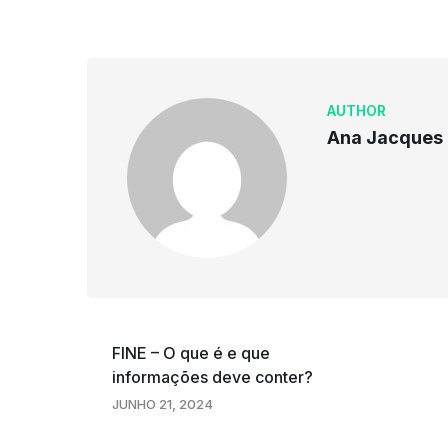
AUTHOR
Ana Jacques
FINE – O que é e que
informações deve conter?
JUNHO 21, 2024