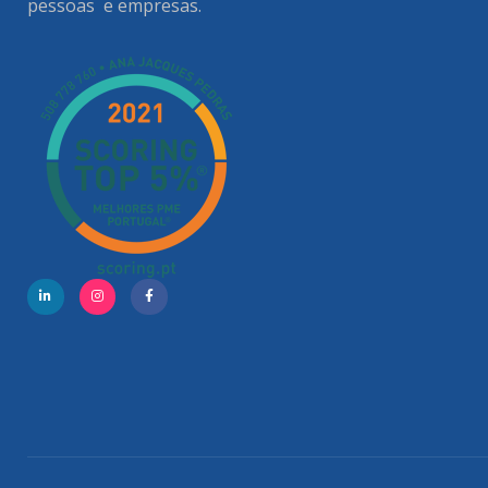
pessoas e empresas.