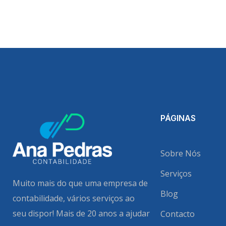
PÁGINAS
Sobre Nós
Serviços
Muito mais do que uma empresa de
Blog
contabilidade, vários serviços ao
seu dispor!
Mais de 20 anos a ajudar
Contacto