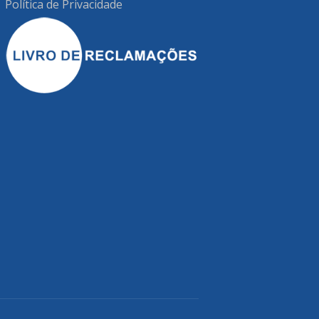
Política de Privacidade