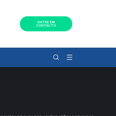
ENTRE EM
CONTACTO